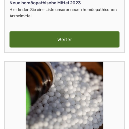
Neue homöopathische Mittel 2023
Hier finden Sie eine Liste unserer neuen homöopathischen
Arzneimittel.
Weiter