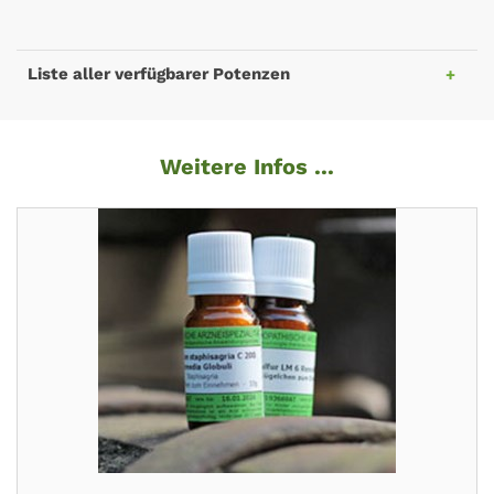
Liste aller verfügbarer Potenzen
Weitere Infos ...