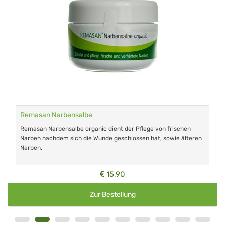
Remasan Narbensalbe
Remasan Narbensalbe organic dient der Pflege von frischen
Narben nachdem sich die Wunde geschlossen hat, sowie älteren
Narben.
15,90
Zur Bestellung