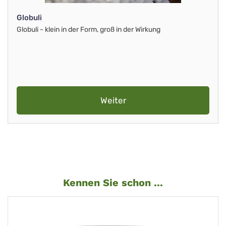
Globuli
Globuli - klein in der Form, groß in der Wirkung
Weiter
Kennen Sie schon ...