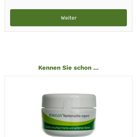
Weiter
Kennen Sie schon ...