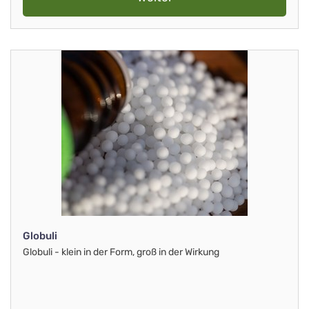
Globuli
Globuli - klein in der Form, groß in der Wirkung