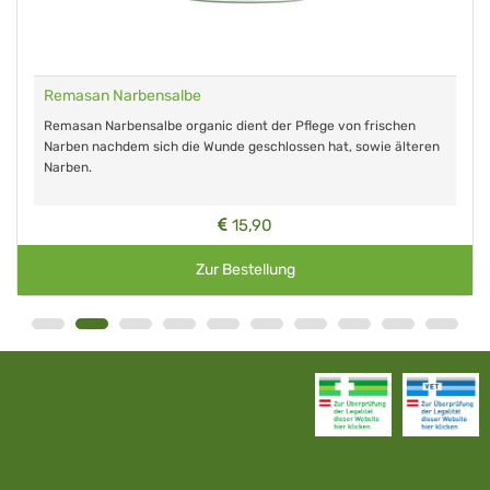
Remasan Narbensalbe
Remasan Narbensalbe organic dient der Pflege von frischen
Narben nachdem sich die Wunde geschlossen hat, sowie älteren
Narben.
15,90
Zur Bestellung