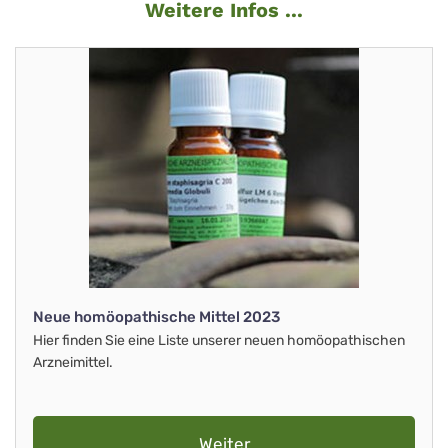
Weitere Infos ...
Neue homöopathische Mittel 2023
Hier finden Sie eine Liste unserer neuen homöopathischen
Arzneimittel.
Weiter