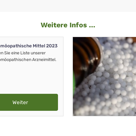
Weitere Infos ...
möopathische Mittel 2023
en Sie eine Liste unserer
möopathischen Arzneimittel.
Weiter