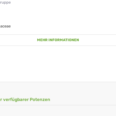
ruppe
naceae
MEHR INFORMATIONEN
ler verfügbarer Potenzen