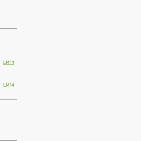
LM14
LM14