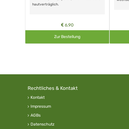
hautverträglich.
6,90
Zur Bestellung
Rechtliches & Kontakt
Kontakt
Impressum
AGBs
Datenschutz