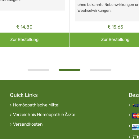
ohne bekannte Nebenwirkungen u
Wechselwirkungen.
14,80
15,65
Zur Bestellung
Zur Bestellung
Quick Links
Bez
Homöopathische Mittel
Verzeichnis Homöopathie Ärzte
Versandkosten