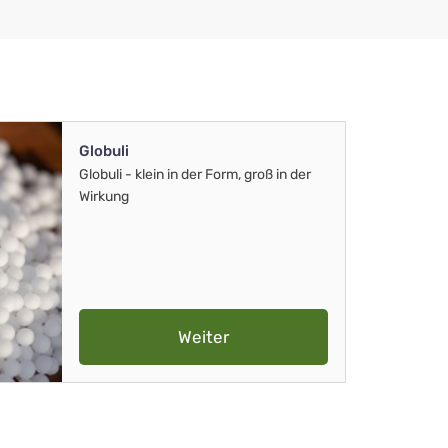
Globuli
Globuli - klein in der Form, groß in der
Wirkung
Weiter