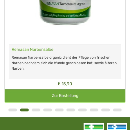
Remasan Narbensalbe
Remasan Narbensalbe organic dient der Pflege von frischen
Narben nachdem sich die Wunde geschlossen hat, sowie älteren
Narben.
15,90
Zur Bestellung