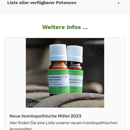
Liste aller verfügbarer Potenzen
Weitere Infos ...
Neue homöopathische Mittel 2023
Hier finden Sie eine Liste unserer neuen homöopathischen
Arzneimittel.