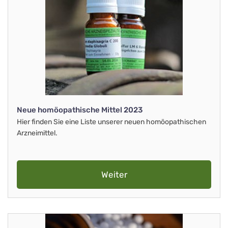
Neue homöopathische Mittel 2023
Hier finden Sie eine Liste unserer neuen homöopathischen
Arzneimittel.
Weiter