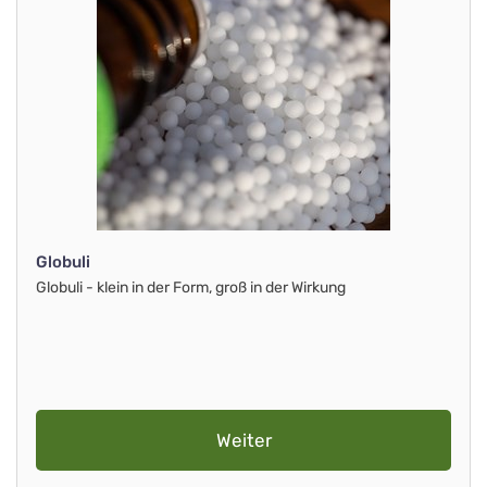
Globuli
Globuli - klein in der Form, groß in der Wirkung
Weiter