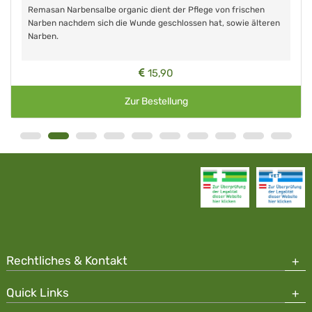
Remasan Narbensalbe organic dient der Pflege von frischen
Narben nachdem sich die Wunde geschlossen hat, sowie älteren
Narben.
15,90
Zur Bestellung
Rechtliches & Kontakt
Quick Links