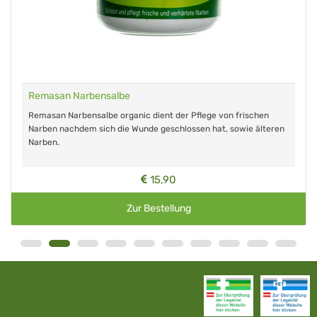
Remasan Narbensalbe
Remasan Narbensalbe organic dient der Pflege von frischen
Narben nachdem sich die Wunde geschlossen hat, sowie älteren
Narben.
15,90
Zur Bestellung