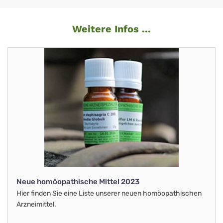
Weitere Infos ...
Neue homöopathische Mittel 2023
Hier finden Sie eine Liste unserer neuen homöopathischen
Arzneimittel.