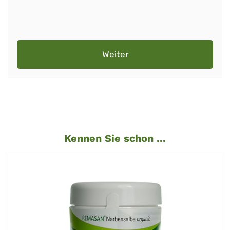
Weiter
Kennen Sie schon ...