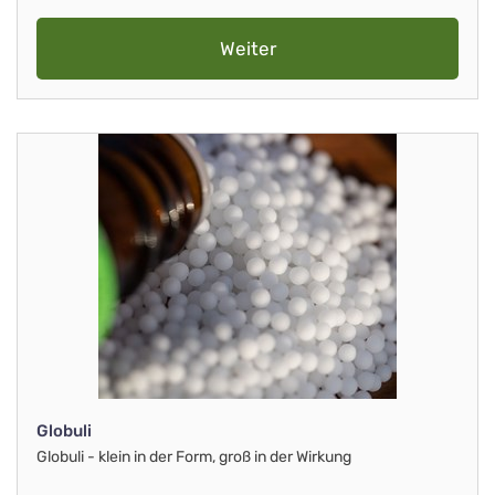
Weiter
Globuli
Globuli - klein in der Form, groß in der Wirkung