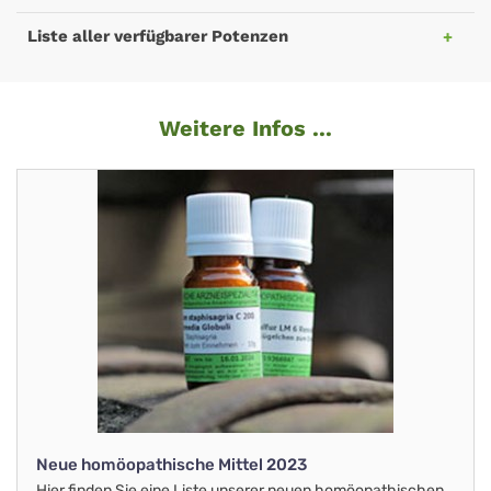
Liste aller verfügbarer Potenzen
Weitere Infos ...
Neue homöopathische Mittel 2023
Hier finden Sie eine Liste unserer neuen homöopathischen