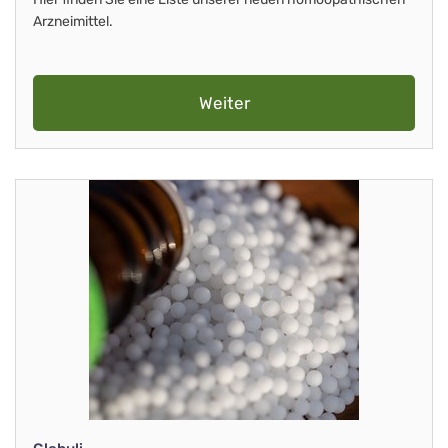
Arzneimittel.
Weiter