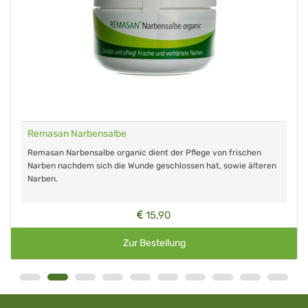
Remasan Narbensalbe
Remasan Narbensalbe organic dient der Pflege von frischen
Narben nachdem sich die Wunde geschlossen hat, sowie älteren
Narben.
15,90
Zur Bestellung