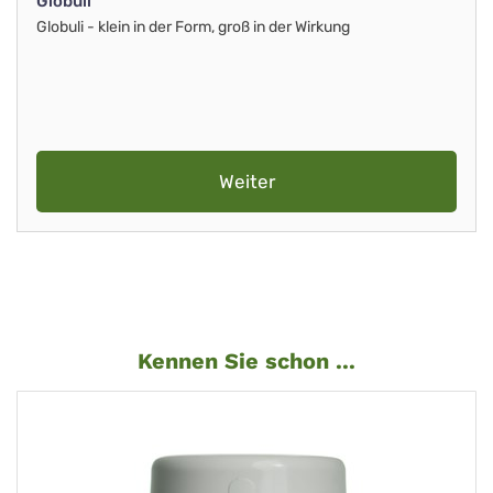
Globuli
Globuli - klein in der Form, groß in der Wirkung
Weiter
Kennen Sie schon ...