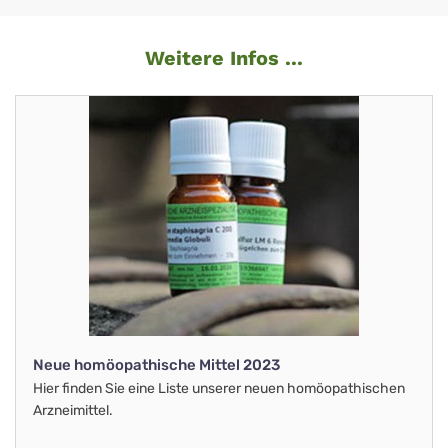
Weitere Infos ...
Neue homöopathische Mittel 2023
Hier finden Sie eine Liste unserer neuen homöopathischen
Arzneimittel.