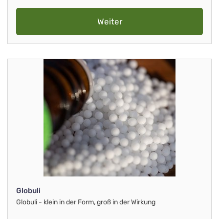
Weiter
Globuli
Globuli - klein in der Form, groß in der Wirkung