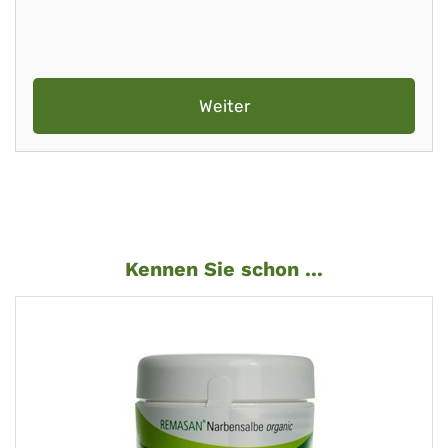
Weiter
Kennen Sie schon ...