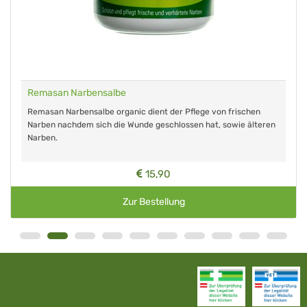
Remasan Narbensalbe
Remasan Narbensalbe organic dient der Pflege von frischen
Narben nachdem sich die Wunde geschlossen hat, sowie älteren
Narben.
15,90
Zur Bestellung