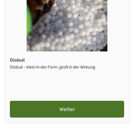
Globuli
Globuli - klein in der Form, groß in der Wirkung
Weiter