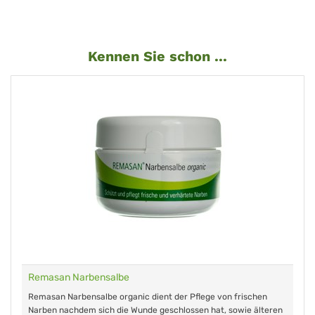
Kennen Sie schon ...
Remasan Narbensalbe
Remasan Narbensalbe organic dient der Pflege von frischen
Narben nachdem sich die Wunde geschlossen hat, sowie älteren