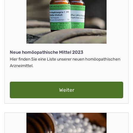
Neue homöopathische Mittel 2023
Hier finden Sie eine Liste unserer neuen homöopathischen
Arzneimittel.
Weiter