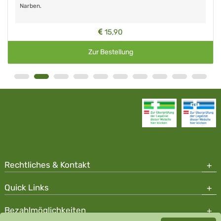
Narben.
15,90
Zur Bestellung
Rechtliches & Kontakt
Quick Links
Bezahlmöglichkeiten