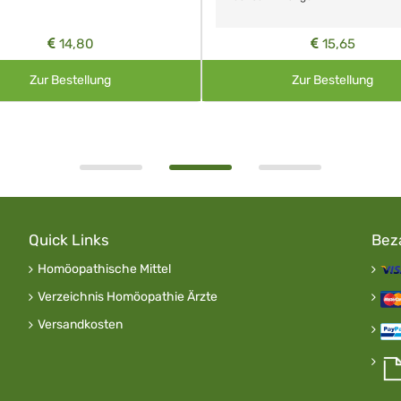
15,65
6,50
Zur Bestellung
Zur Bestellung
Quick Links
Bez
Homöopathische Mittel
Verzeichnis Homöopathie Ärzte
Versandkosten