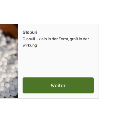
Globuli
Globuli - klein in der Form, groß in der
Wirkung
Weiter