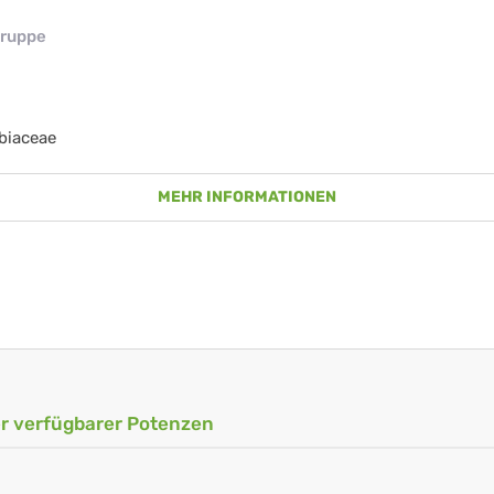
ruppe
biaceae
MEHR INFORMATIONEN
ler verfügbarer Potenzen