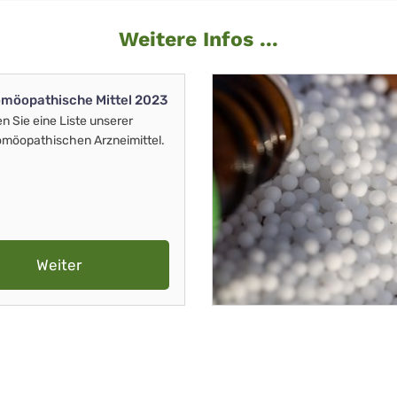
Weitere Infos ...
möopathische Mittel 2023
en Sie eine Liste unserer
möopathischen Arzneimittel.
Weiter