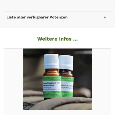
Liste aller verfügbarer Potenzen
Weitere Infos ...