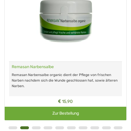
Remasan Narbensalbe
Remasan Narbensalbe organic dient der Pflege von frischen
Narben nachdem sich die Wunde geschlossen hat, sowie älteren
Narben.
15,90
Zur Bestellung