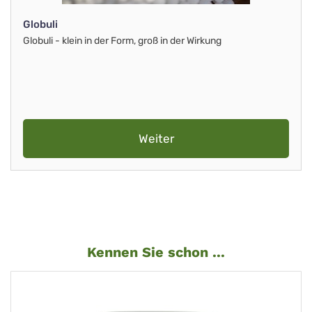
Globuli
Globuli - klein in der Form, groß in der Wirkung
Weiter
Kennen Sie schon ...