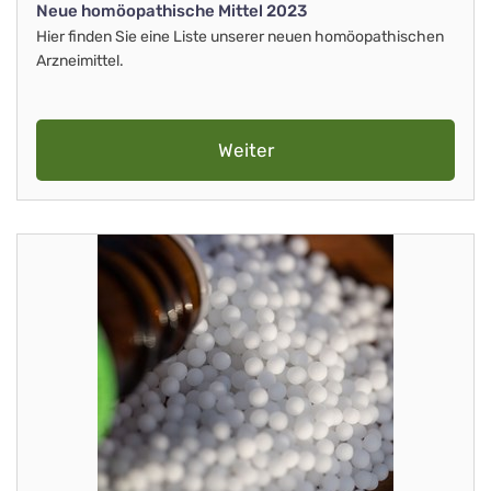
Neue homöopathische Mittel 2023
Hier finden Sie eine Liste unserer neuen homöopathischen
Arzneimittel.
Weiter