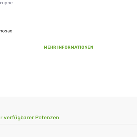
ruppe
nosae
MEHR INFORMATIONEN
ler verfügbarer Potenzen