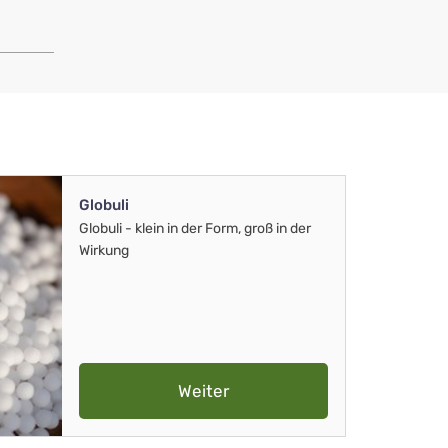
Globuli
Globuli - klein in der Form, groß in der
Wirkung
Weiter