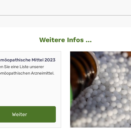
Weitere Infos ...
möopathische Mittel 2023
en Sie eine Liste unserer
möopathischen Arzneimittel.
Weiter