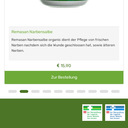
Remasan Narbensalbe
Remasan Narbensalbe organic dient der Pflege von frischen
Narben nachdem sich die Wunde geschlossen hat, sowie älteren
Narben.
15,90
Zur Bestellung