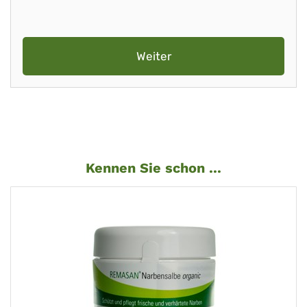
Weiter
Kennen Sie schon ...