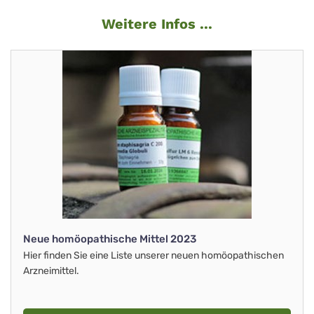
Weitere Infos ...
Neue homöopathische Mittel 2023
Hier finden Sie eine Liste unserer neuen homöopathischen
Arzneimittel.