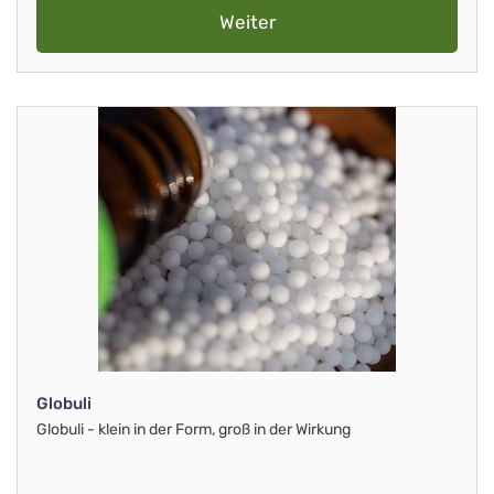
Weiter
Globuli
Globuli - klein in der Form, groß in der Wirkung