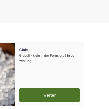
Globuli
Globuli - klein in der Form, groß in der
Wirkung
Weiter