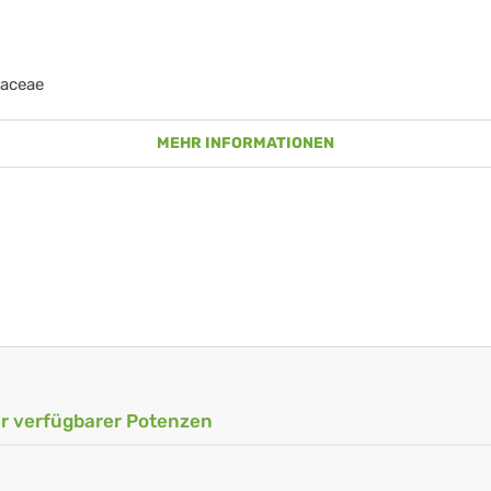
iaceae
MEHR INFORMATIONEN
ler verfügbarer Potenzen