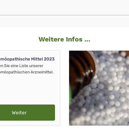
Weitere Infos ...
möopathische Mittel 2023
en Sie eine Liste unserer
möopathischen Arzneimittel.
Weiter