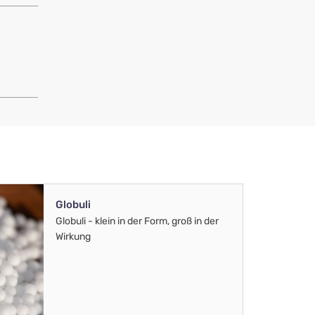
Globuli
Globuli - klein in der Form, groß in der
Wirkung