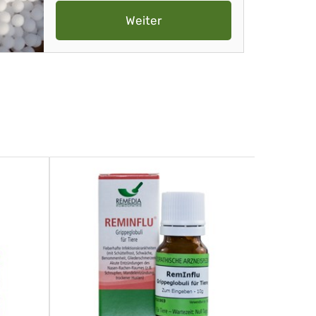
Weiter