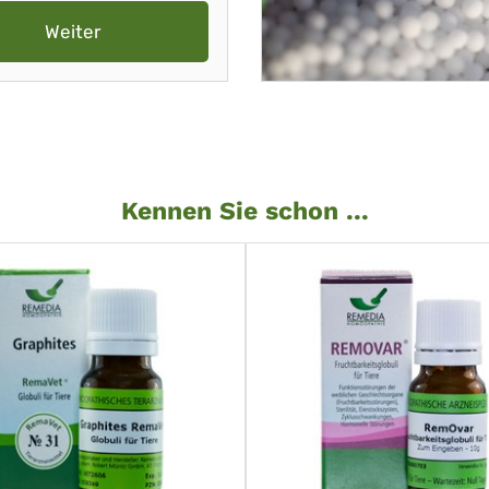
Weiter
Kennen Sie schon ...