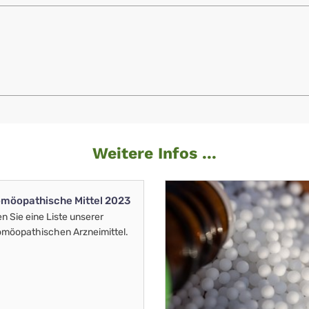
Weitere Infos ...
möopathische Mittel 2023
en Sie eine Liste unserer
möopathischen Arzneimittel.