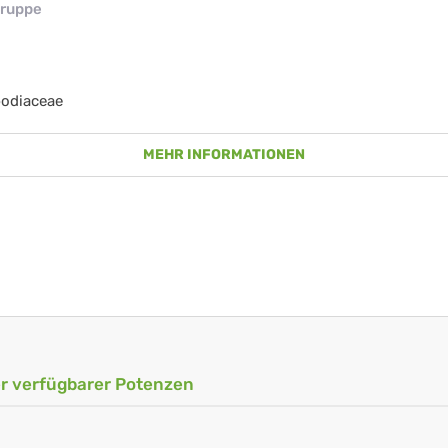
ruppe
odiaceae
MEHR INFORMATIONEN
ler verfügbarer Potenzen