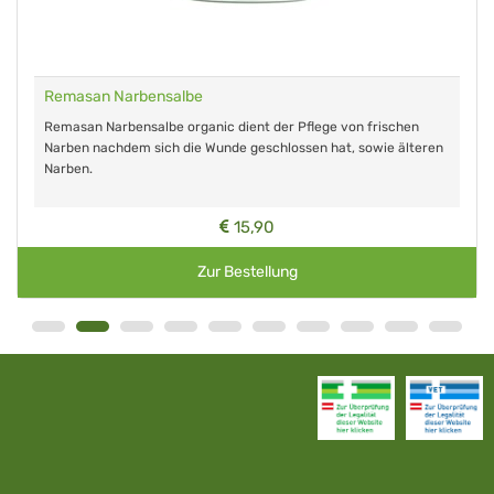
Remasan Narbensalbe
Remasan Narbensalbe organic dient der Pflege von frischen
Narben nachdem sich die Wunde geschlossen hat, sowie älteren
Narben.
15,90
Zur Bestellung