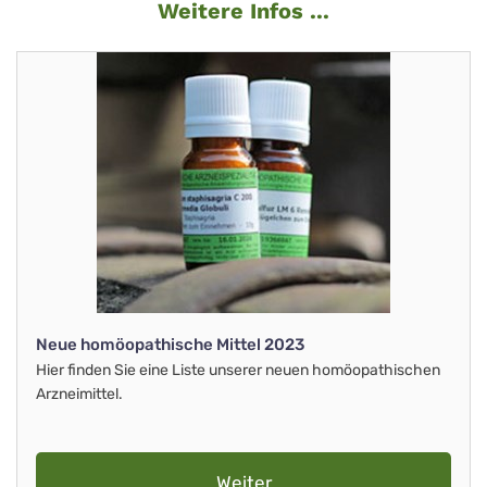
Weitere Infos ...
Neue homöopathische Mittel 2023
Hier finden Sie eine Liste unserer neuen homöopathischen
Arzneimittel.
Weiter