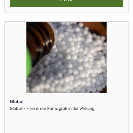
Globuli
Globuli - klein in der Form, groß in der Wirkung