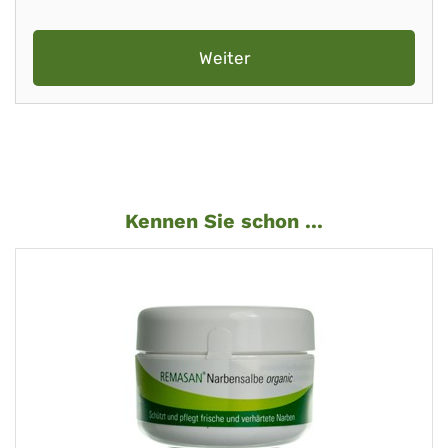
Weiter
Kennen Sie schon ...