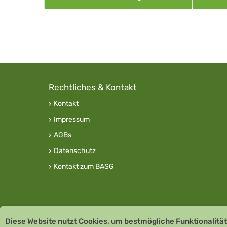
Rechtliches & Kontakt
Kontakt
Impressum
AGBs
Datenschutz
Kontakt zum BASG
Diese Website nutzt Cookies, um bestmögliche Funktionalität
Copyright © 2026 Team Santé Salvator Apotheke