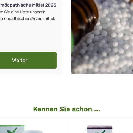
möopathische Mittel 2023
en Sie eine Liste unserer
möopathischen Arzneimittel.
Weiter
Kennen Sie schon ...