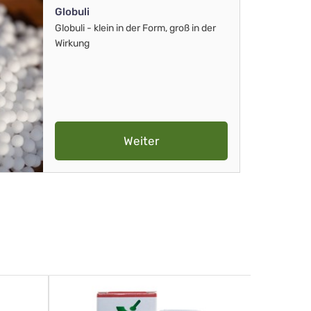
Globuli
Globuli - klein in der Form, groß in der
Wirkung
Weiter