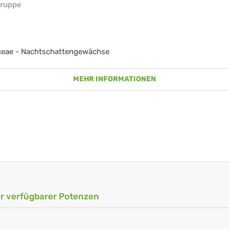
ruppe
ceae - Nachtschattengewächse
MEHR INFORMATIONEN
ler verfügbarer Potenzen