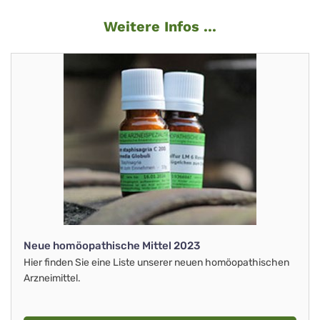
Weitere Infos ...
Neue homöopathische Mittel 2023
Hier finden Sie eine Liste unserer neuen homöopathischen
Arzneimittel.