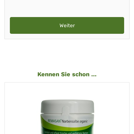
Weiter
Kennen Sie schon ...