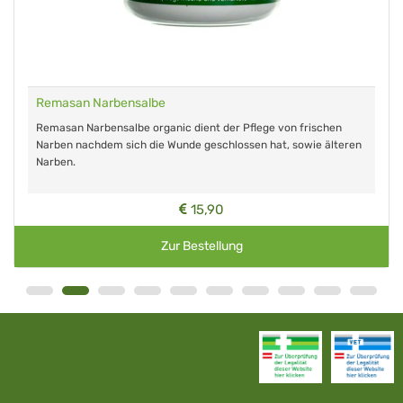
Remasan Narbensalbe
Remasan Narbensalbe organic dient der Pflege von frischen
Narben nachdem sich die Wunde geschlossen hat, sowie älteren
Narben.
15,90
Zur Bestellung