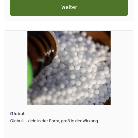
Weiter
Globuli
Globuli - klein in der Form, groß in der Wirkung