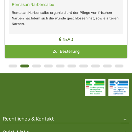
Remasan Narbensalbe
Remasan Narbensalbe organic dient der Pflege von frischen
Narben nachdem sich die Wunde geschlossen hat, sowie älteren
Narben.
15,90
Zur Bestellung
Rechtliches & Kontakt