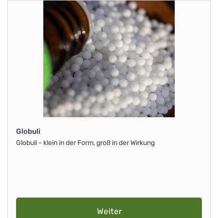
Globuli
Globuli - klein in der Form, groß in der Wirkung
Weiter