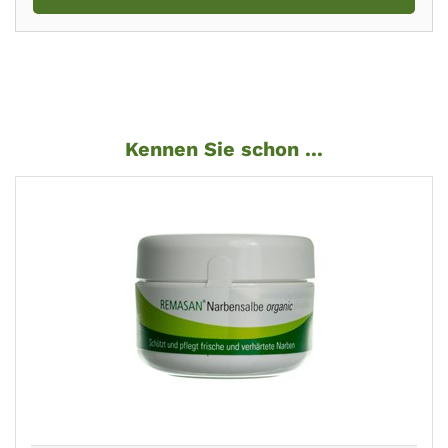
Kennen Sie schon ...