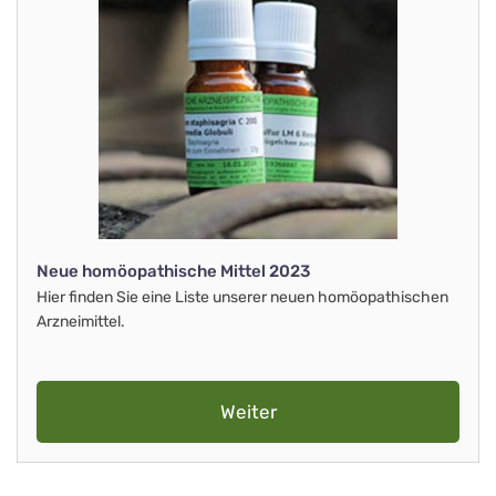
Neue homöopathische Mittel 2023
Hier finden Sie eine Liste unserer neuen homöopathischen
Arzneimittel.
Weiter