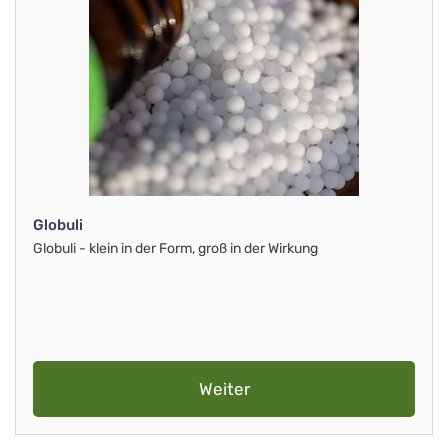
Globuli
Globuli - klein in der Form, groß in der Wirkung
Weiter