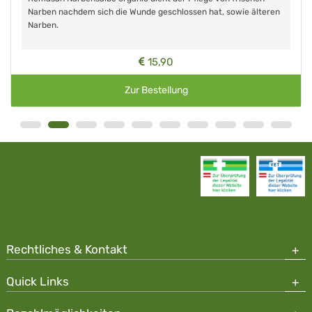
Narben nachdem sich die Wunde geschlossen hat, sowie älteren
Narben.
15,90
Zur Bestellung
Rechtliches & Kontakt
Quick Links