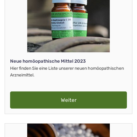
Neue homöopathische Mittel 2023
Hier finden Sie eine Liste unserer neuen homöopathischen
Arzneimittel.
Weiter