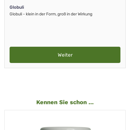
Globuli
Globuli - klein in der Form, groß in der Wirkung
Weiter
Kennen Sie schon ...