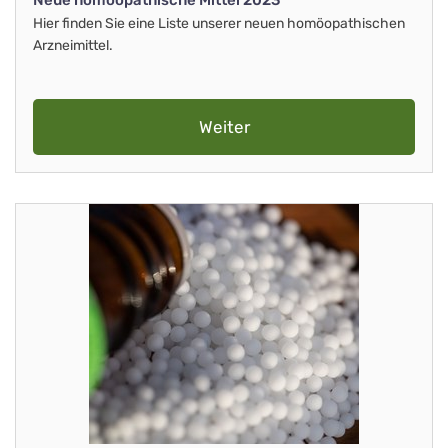
Neue homöopathische Mittel 2023
Hier finden Sie eine Liste unserer neuen homöopathischen
Arzneimittel.
Weiter