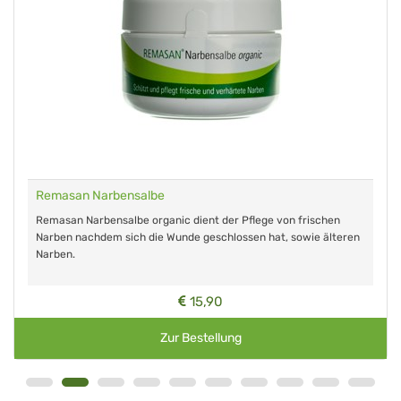
Remasan Narbensalbe
Remasan Narbensalbe organic dient der Pflege von frischen
Narben nachdem sich die Wunde geschlossen hat, sowie älteren
Narben.
15,90
Zur Bestellung