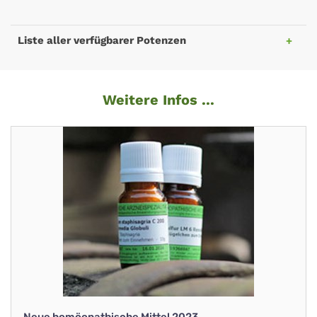
Liste aller verfügbarer Potenzen
Weitere Infos ...