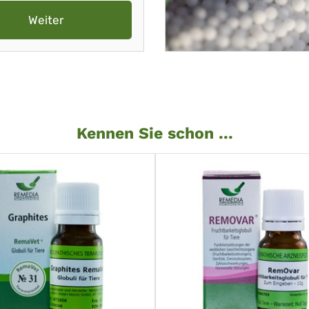
Weiter
Kennen Sie schon ...