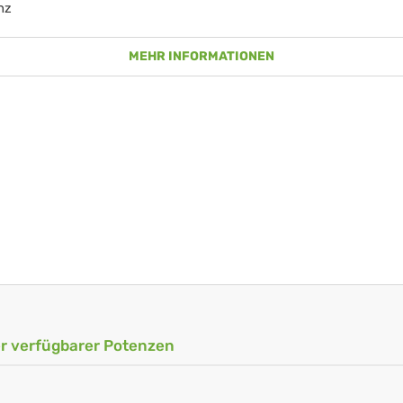
nz
MEHR INFORMATIONEN
ler verfügbarer Potenzen