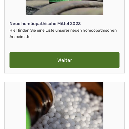
Neue homöopathische Mittel 2023
Hier finden Sie eine Liste unserer neuen homöopathischen
Arzneimittel.
Weiter