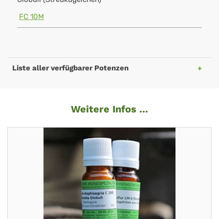
FC 10M
Liste aller verfügbarer Potenzen
Weitere Infos ...