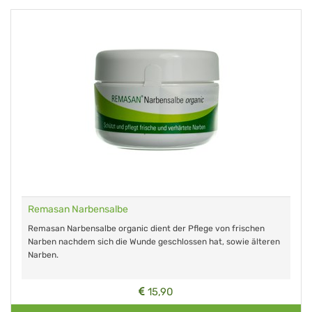
Remasan Narbensalbe
Remasan Narbensalbe organic dient der Pflege von frischen
Narben nachdem sich die Wunde geschlossen hat, sowie älteren
Narben.
15,90