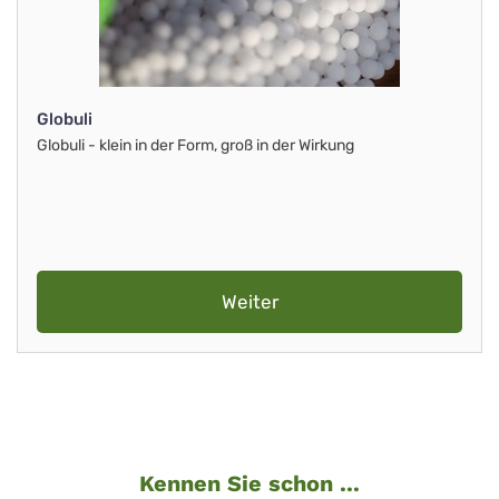
Globuli
Globuli - klein in der Form, groß in der Wirkung
Weiter
Kennen Sie schon ...