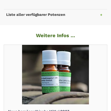
Liste aller verfügbarer Potenzen
Weitere Infos ...