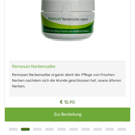
Remasan Narbensalbe
Remasan Narbensalbe organic dient der Pflege von frischen
Narben nachdem sich die Wunde geschlossen hat, sowie älteren
Narben.
15,90
Zur Bestellung