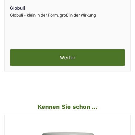
Globuli
Globuli - klein in der Form, groß in der Wirkung
Weiter
Kennen Sie schon ...