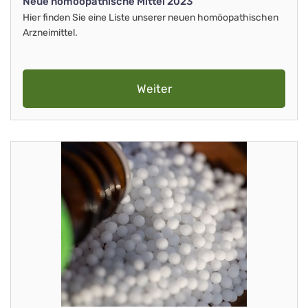
Neue homöopathische Mittel 2023
Hier finden Sie eine Liste unserer neuen homöopathischen
Arzneimittel.
Weiter