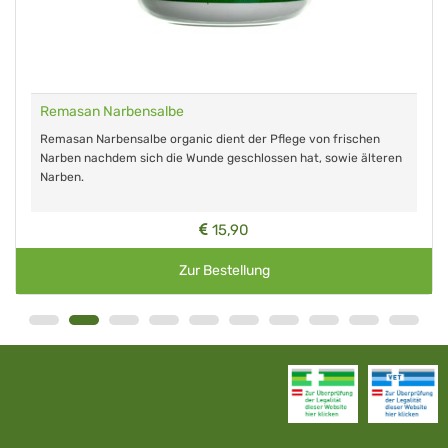
Remasan Narbensalbe
Remasan Narbensalbe organic dient der Pflege von frischen
Narben nachdem sich die Wunde geschlossen hat, sowie älteren
Narben.
15,90
Zur Bestellung