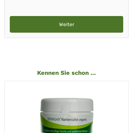
Weiter
Kennen Sie schon ...