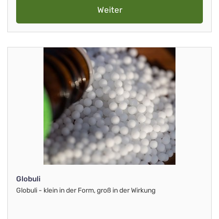
Weiter
Globuli
Globuli - klein in der Form, groß in der Wirkung