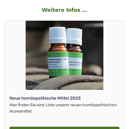
Weitere Infos ...
Neue homöopathische Mittel 2023
Hier finden Sie eine Liste unserer neuen homöopathischen
Arzneimittel.