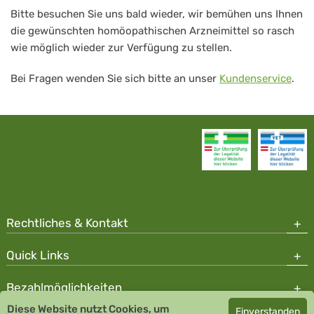
Bitte besuchen Sie uns bald wieder, wir bemühen uns Ihnen
die gewünschten homöopathischen Arzneimittel so rasch
wie möglich wieder zur Verfügung zu stellen.
Bei Fragen wenden Sie sich bitte an unser
Kundenservice
.
Rechtliches & Kontakt
Quick Links
Bezahlmöglichkeiten
Diese Website nutzt Cookies, um
Einverstanden