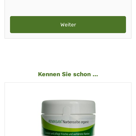
Weiter
Kennen Sie schon ...