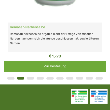
Remasan Narbensalbe
Remasan Narbensalbe organic dient der Pflege von frischen
Narben nachdem sich die Wunde geschlossen hat, sowie älteren
Narben.
15,90
Zur Bestellung