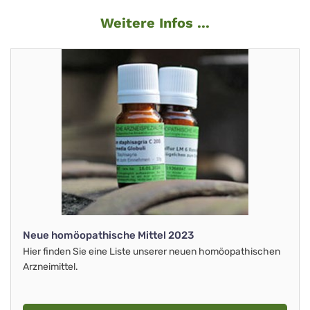
Weitere Infos ...
Neue homöopathische Mittel 2023
Hier finden Sie eine Liste unserer neuen homöopathischen
Arzneimittel.