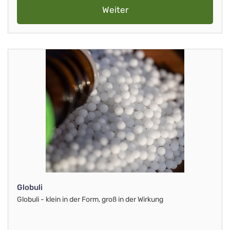
Weiter
Globuli
Globuli - klein in der Form, groß in der Wirkung