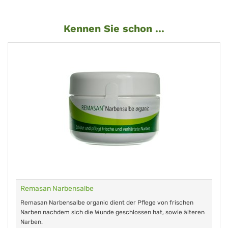
Kennen Sie schon ...
Remasan Narbensalbe
Remasan Narbensalbe organic dient der Pflege von frischen
Narben nachdem sich die Wunde geschlossen hat, sowie älteren
Narben.