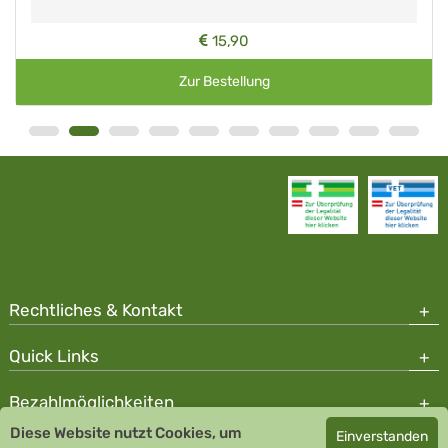
15,90
Zur Bestellung
Rechtliches & Kontakt
Quick Links
Bezahlmöglichkeiten
Diese Website nutzt Cookies, um
Einverstanden