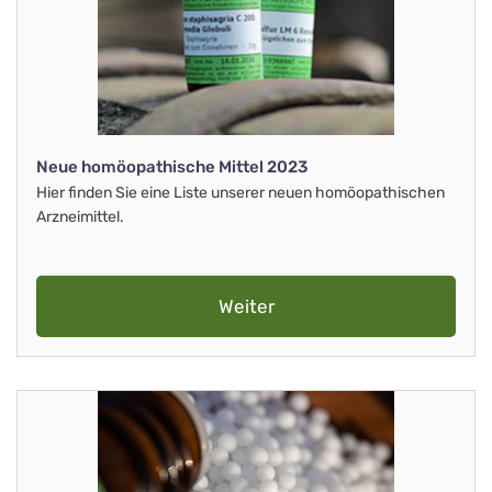
Neue homöopathische Mittel 2023
Hier finden Sie eine Liste unserer neuen homöopathischen
Arzneimittel.
Weiter