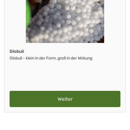
Globuli
Globuli - klein in der Form, groß in der Wirkung
Weiter