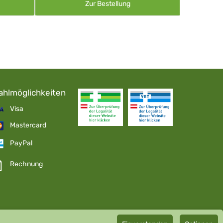
Zur Bestellung
ahlmöglichkeiten
Visa
Mastercard
PayPal
Rechnung