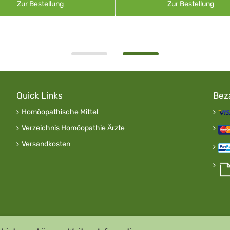
Zur Bestellung
Zur Bestellung
Quick Links
Bez
Homöopathische Mittel
Verzeichnis Homöopathie Ärzte
Versandkosten