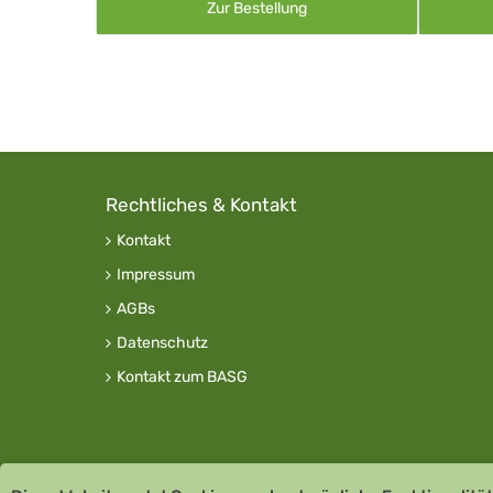
Zur Bestellung
Rechtliches & Kontakt
Kontakt
Impressum
AGBs
Datenschutz
Kontakt zum BASG