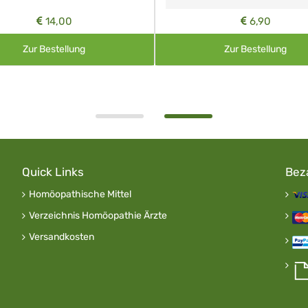
14,00
6,90
Zur Bestellung
Zur Bestellung
Quick Links
Bez
Homöopathische Mittel
Verzeichnis Homöopathie Ärzte
Versandkosten