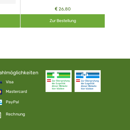
26,80
Zur Bestellung
ahlmöglichkeiten
Visa
Mastercard
PayPal
Rechnung