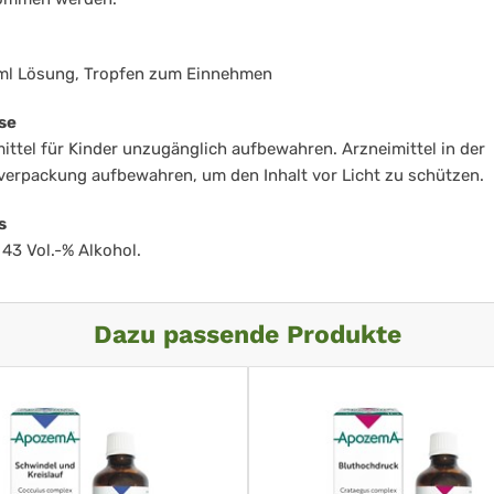
 ml Lösung, Tropfen zum Einnehmen
se
ittel für Kinder unzugänglich aufbewahren. Arzneimittel in der
verpackung aufbewahren, um den Inhalt vor Licht zu schützen.
s
 43 Vol.-% Alkohol.
Dazu passende Produkte