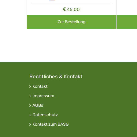
45,00
Zur Bestellung
Rechtliches & Kontakt
Kontakt
Impressum
AGBs
Datenschutz
Kontakt zum BASG