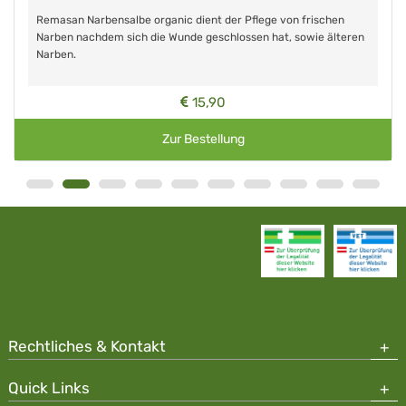
Remasan Narbensalbe organic dient der Pflege von frischen
Narben nachdem sich die Wunde geschlossen hat, sowie älteren
Narben.
15,90
Zur Bestellung
Rechtliches & Kontakt
Quick Links