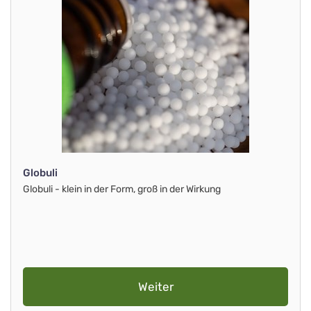
Globuli
Globuli - klein in der Form, groß in der Wirkung
Weiter