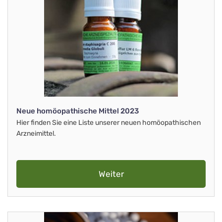
Neue homöopathische Mittel 2023
Hier finden Sie eine Liste unserer neuen homöopathischen
Arzneimittel.
Weiter