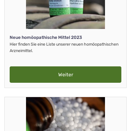
Neue homöopathische Mittel 2023
Hier finden Sie eine Liste unserer neuen homöopathischen
Arzneimittel.
Weiter