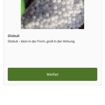
Globuli
Globuli - klein in der Form, groß in der Wirkung
Weiter