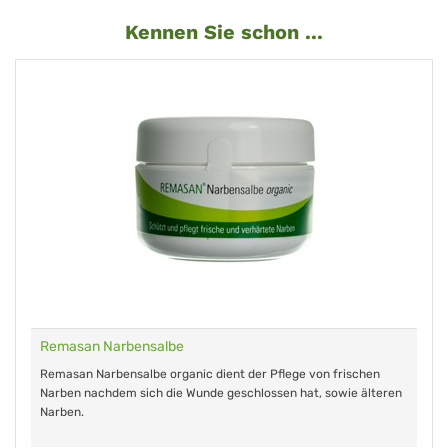
Kennen Sie schon ...
Remasan Narbensalbe
Remasan Narbensalbe organic dient der Pflege von frischen
Narben nachdem sich die Wunde geschlossen hat, sowie älteren
Narben.