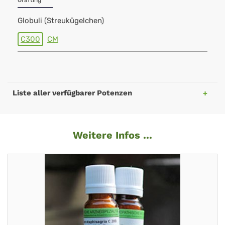
Grafting
Globuli (Streukügelchen)
C300
CM
Liste aller verfügbarer Potenzen
Weitere Infos ...