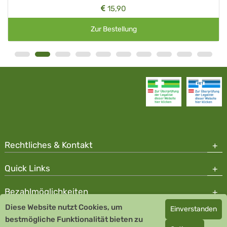
15,90
Zur Bestellung
Rechtliches & Kontakt
Quick Links
Bezahlmöglichkeiten
Diese Website nutzt Cookies, um
Einverstanden
Copyright © 2026 Team Santé Salvator Apotheke
bestmögliche Funktionalität bieten zu