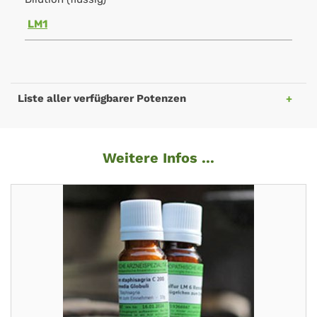
LM1
Liste aller verfügbarer Potenzen
Weitere Infos ...