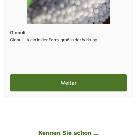
Globuli
Globuli - klein in der Form, groß in der Wirkung
Weiter
Kennen Sie schon ...