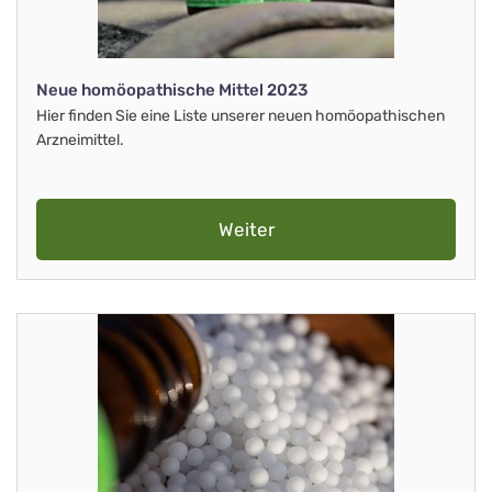
Neue homöopathische Mittel 2023
Hier finden Sie eine Liste unserer neuen homöopathischen
Arzneimittel.
Weiter