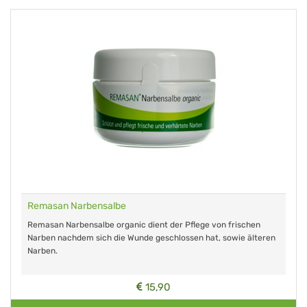
Remasan Narbensalbe
Remasan Narbensalbe organic dient der Pflege von frischen
Narben nachdem sich die Wunde geschlossen hat, sowie älteren
Narben.
15,90