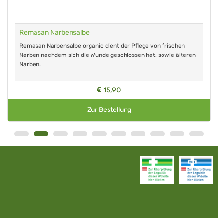
Remasan Narbensalbe
Remasan Narbensalbe organic dient der Pflege von frischen
Narben nachdem sich die Wunde geschlossen hat, sowie älteren
Narben.
15,90
Zur Bestellung