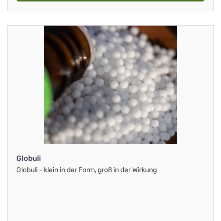
Globuli
Globuli - klein in der Form, groß in der Wirkung