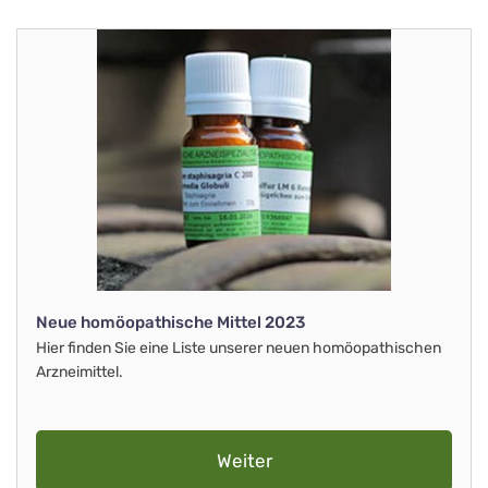
Neue homöopathische Mittel 2023
Hier finden Sie eine Liste unserer neuen homöopathischen
Arzneimittel.
Weiter