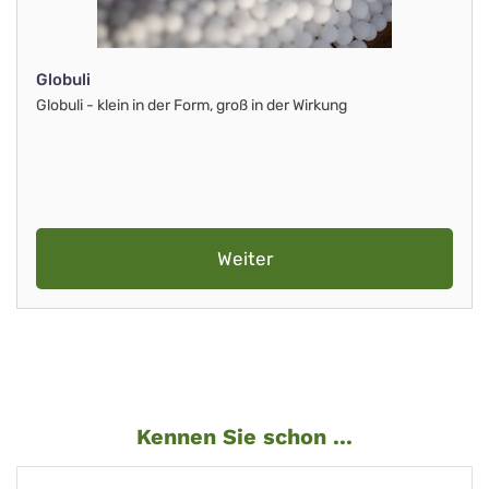
Globuli
Globuli - klein in der Form, groß in der Wirkung
Weiter
Kennen Sie schon ...