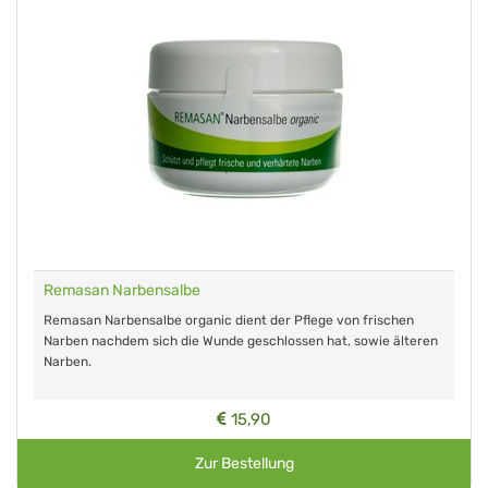
Remasan Narbensalbe
Remasan Narbensalbe organic dient der Pflege von frischen
Narben nachdem sich die Wunde geschlossen hat, sowie älteren
Narben.
15,90
Zur Bestellung