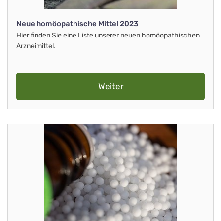
Neue homöopathische Mittel 2023
Hier finden Sie eine Liste unserer neuen homöopathischen
Arzneimittel.
Weiter