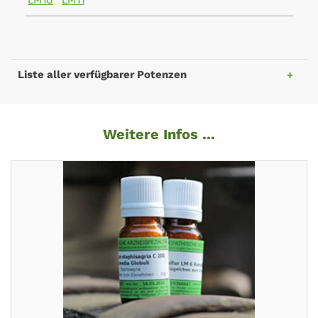
LM10
LM11
Liste aller verfügbarer Potenzen
Weitere Infos ...