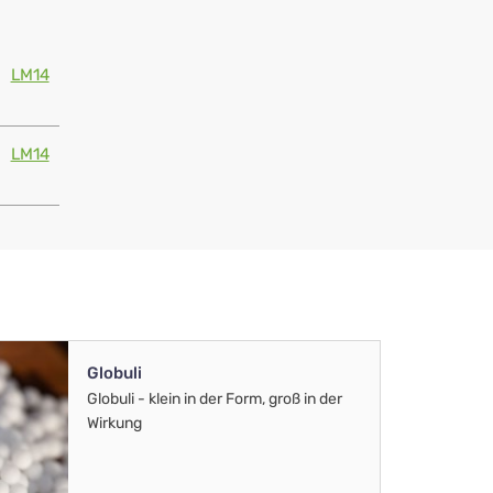
LM14
LM14
Globuli
Globuli - klein in der Form, groß in der
Wirkung