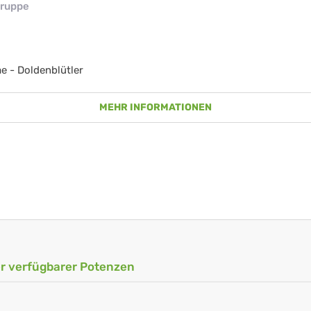
ruppe
e - Doldenblütler
MEHR INFORMATIONEN
ler verfügbarer Potenzen