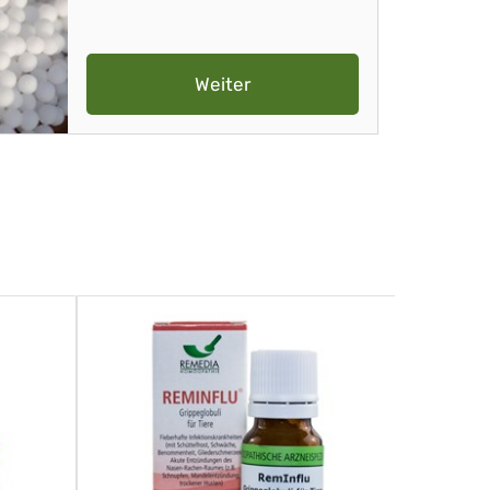
Weiter