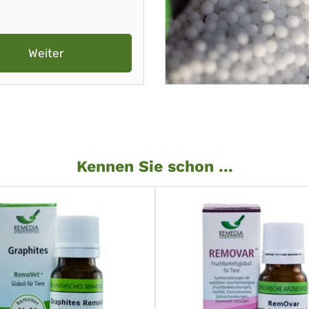
Weiter
Kennen Sie schon ...