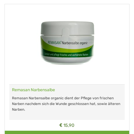
Remasan Narbensalbe
Remasan Narbensalbe organic dient der Pflege von frischen
Narben nachdem sich die Wunde geschlossen hat, sowie älteren
Narben.
15,90