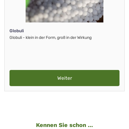
Globuli
Globuli - klein in der Form, groß in der Wirkung
Weiter
Kennen Sie schon ...