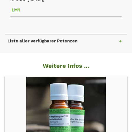
LM1
Liste aller verfügbarer Potenzen
Weitere Infos ...