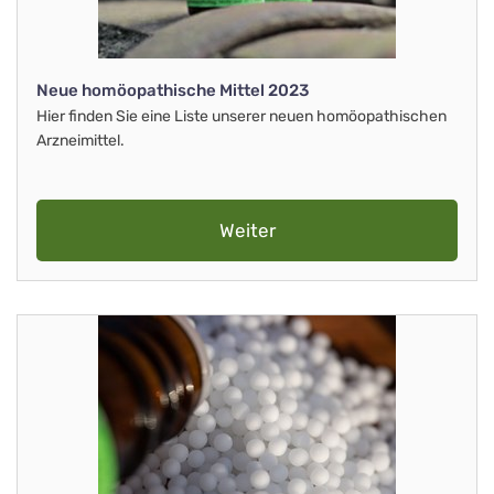
Neue homöopathische Mittel 2023
Hier finden Sie eine Liste unserer neuen homöopathischen
Arzneimittel.
Weiter