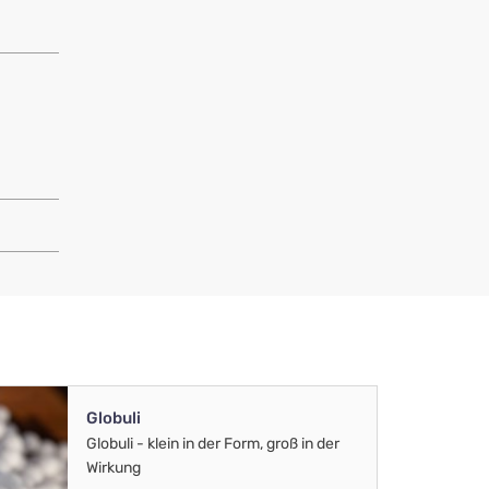
Globuli
Globuli - klein in der Form, groß in der
Wirkung