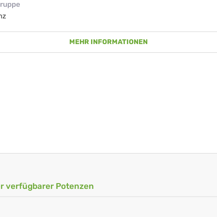
ruppe
nz
MEHR INFORMATIONEN
ler verfügbarer Potenzen