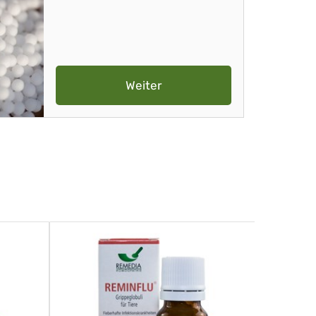
Weiter