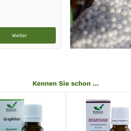
Weiter
Kennen Sie schon ...