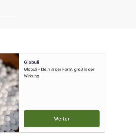
Globuli
Globuli - klein in der Form, groß in der
Wirkung
Weiter