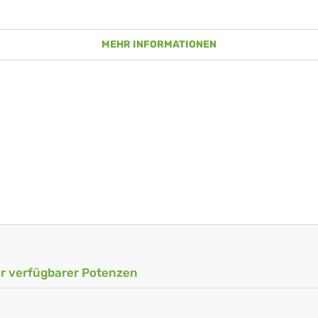
MEHR INFORMATIONEN
ler verfügbarer Potenzen