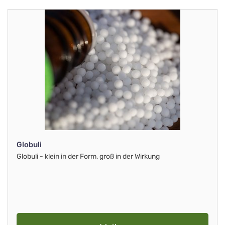
Globuli
Globuli - klein in der Form, groß in der Wirkung