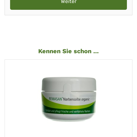
Weiter
Kennen Sie schon ...