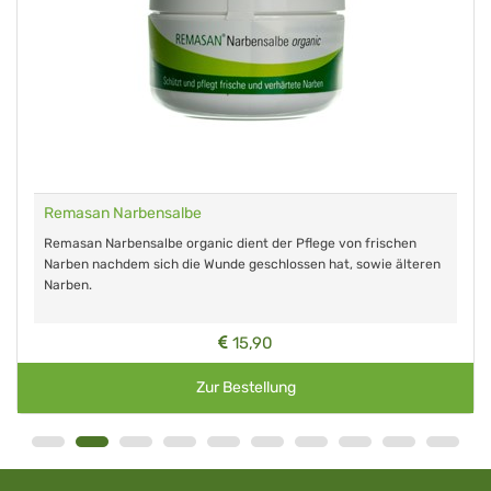
Remasan Narbensalbe
Remasan Narbensalbe organic dient der Pflege von frischen
Narben nachdem sich die Wunde geschlossen hat, sowie älteren
Narben.
15,90
Zur Bestellung