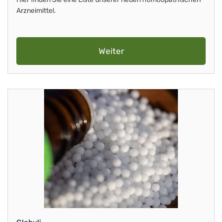
Arzneimittel.
Weiter