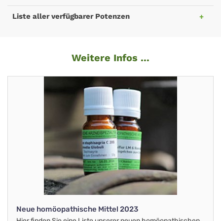
Liste aller verfügbarer Potenzen
Weitere Infos ...
Neue homöopathische Mittel 2023
Hier finden Sie eine Liste unserer neuen homöopathischen