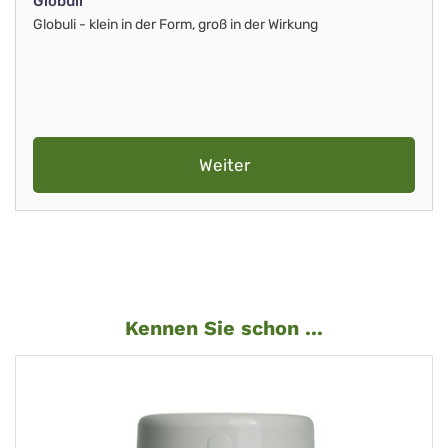
Globuli
Globuli - klein in der Form, groß in der Wirkung
Weiter
Kennen Sie schon ...