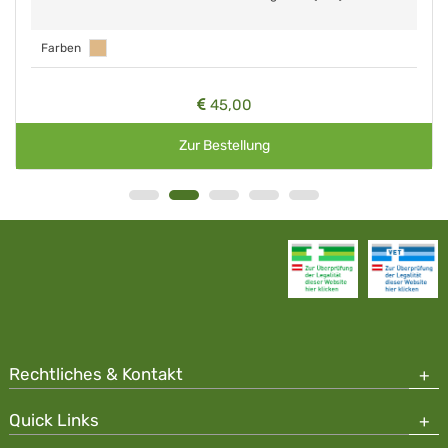
Farben
45,00
Zur Bestellung
Rechtliches & Kontakt
Quick Links