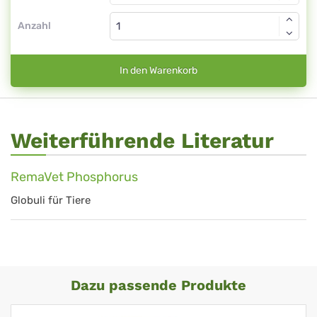
Anzahl
In den Warenkorb
Weiterführende Literatur
RemaVet Phosphorus
Globuli für Tiere
Dazu passende Produkte