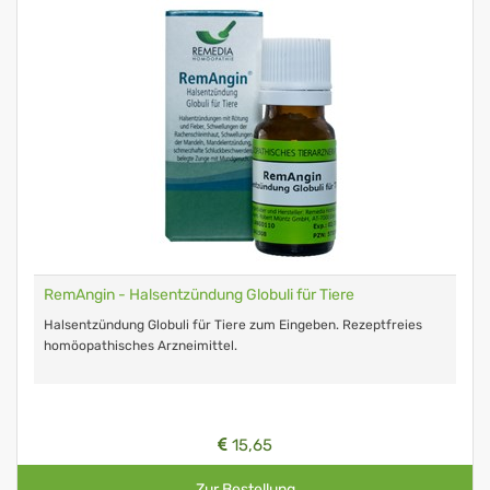
RemAngin - Halsentzündung Globuli für Tiere
Halsentzündung Globuli für Tiere zum Eingeben. Rezeptfreies
homöopathisches Arzneimittel.
15,65
Zur Bestellung