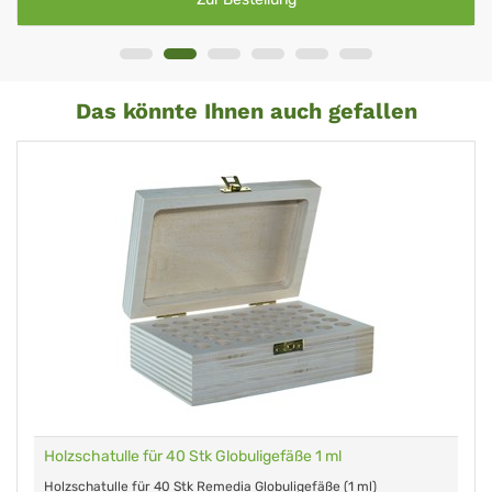
Das könnte Ihnen auch gefallen
Holzschatulle für 40 Stk Globuligefäße 1 ml
Holzschatulle für 40 Stk Remedia Globuligefäße (1 ml)