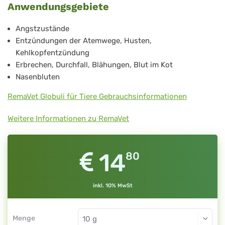
Anwendungsgebiete
21
Angstzustände
Entzündungen der Atemwege, Husten,
Kehlkopfentzündung
Erbrechen, Durchfall, Blähungen, Blut im Kot
Nasenbluten
RemaVet Globuli für Tiere Gebrauchsinformationen
Weitere Informationen zu RemaVet
14
80
inkl. 10% MwSt
Menge