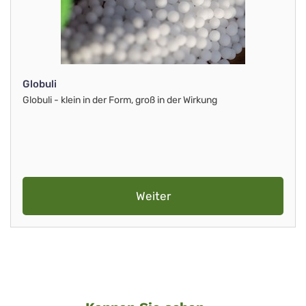
Globuli
Globuli - klein in der Form, groß in der Wirkung
Weiter