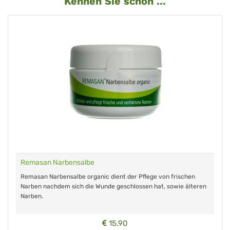
Kennen Sie schon ...
Remasan Narbensalbe
Remasan Narbensalbe organic dient der Pflege von frischen
Narben nachdem sich die Wunde geschlossen hat, sowie älteren
Narben.
15,90