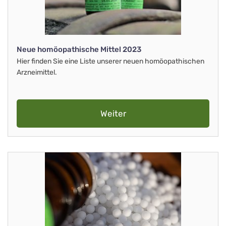
Neue homöopathische Mittel 2023
Hier finden Sie eine Liste unserer neuen homöopathischen
Arzneimittel.
Weiter