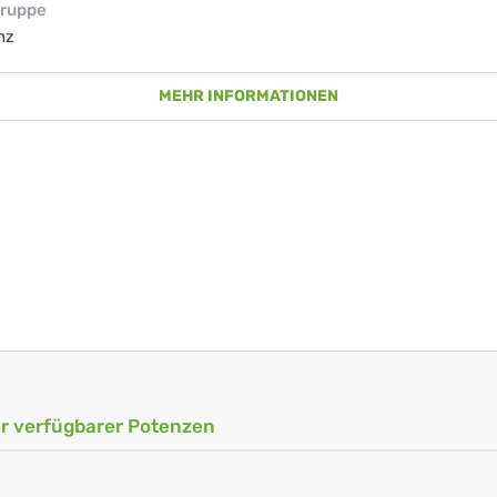
ruppe
nz
MEHR INFORMATIONEN
ler verfügbarer Potenzen