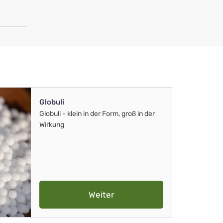
Globuli
Globuli - klein in der Form, groß in der
Wirkung
Weiter