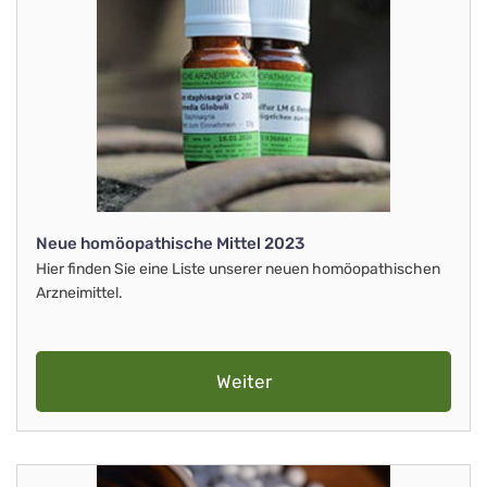
Neue homöopathische Mittel 2023
Hier finden Sie eine Liste unserer neuen homöopathischen
Arzneimittel.
Weiter