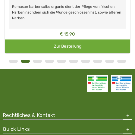
Remasan Narbensalbe organic dient der Pflege von frischen
Narben nachdem sich die Wunde geschlossen hat, sowie älteren
Narben.
15,90
Zur Bestellung
Rechtliches & Kontakt
Quick Links