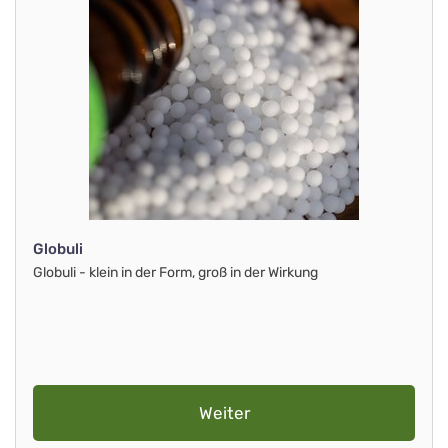
Globuli
Globuli - klein in der Form, groß in der Wirkung
Weiter