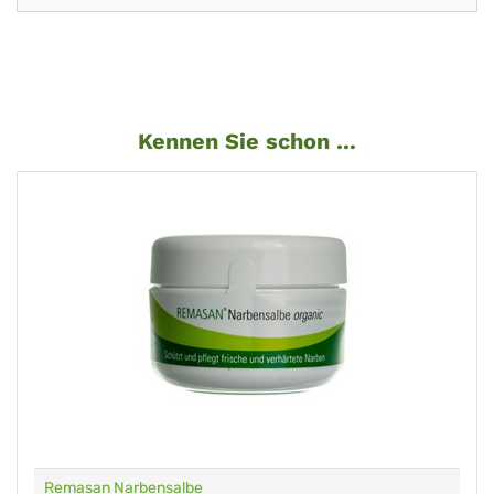
Kennen Sie schon ...
Remasan Narbensalbe