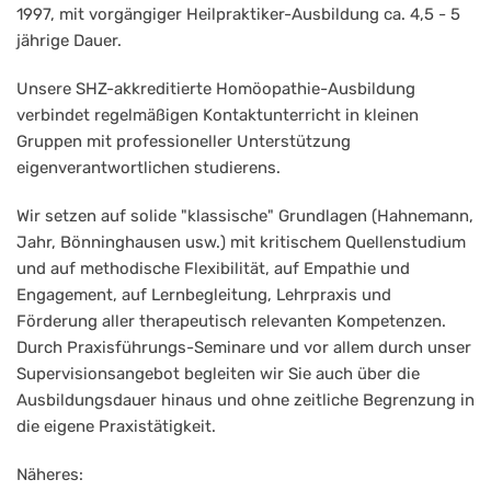
1997, mit vorgängiger Heilpraktiker-Ausbildung ca. 4,5 - 5
jährige Dauer.
Unsere SHZ-akkreditierte Homöopathie-Ausbildung
verbindet regelmäßigen Kontaktunterricht in kleinen
Gruppen mit professioneller Unterstützung
eigenverantwortlichen studierens.
Wir setzen auf solide "klassische" Grundlagen (Hahnemann,
Jahr, Bönninghausen usw.) mit kritischem Quellenstudium
und auf methodische Flexibilität, auf Empathie und
Engagement, auf Lernbegleitung, Lehrpraxis und
Förderung aller therapeutisch relevanten Kompetenzen.
Durch Praxisführungs-Seminare und vor allem durch unser
Supervisionsangebot begleiten wir Sie auch über die
Ausbildungsdauer hinaus und ohne zeitliche Begrenzung in
die eigene Praxistätigkeit.
Näheres: