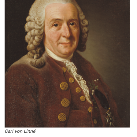
Carl von Linné