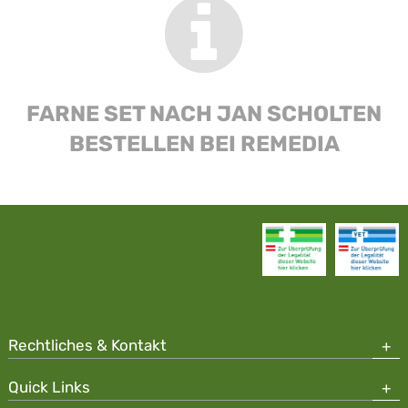
FARNE SET NACH JAN SCHOLTEN
BESTELLEN BEI REMEDIA
Rechtliches & Kontakt
Quick Links