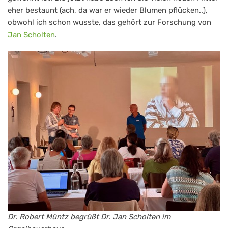
eher bestaunt (ach, da war er wieder Blumen pflücken..),
obwohl ich schon wusste, das gehört zur Forschung von
Jan Scholten
.
Dr. Robert Müntz begrüßt Dr. Jan Scholten im