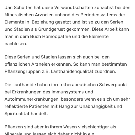
Jan Scholten hat diese Verwandtschaften zunächst bei den
Mineralischen Arzneien anhand des Periodensystems der
Elemente in Beziehung gesetzt und ist so zu den Serien
und Stadien als Grundgerüst gekommen. Diese Arbeit kann
man in dem Buch Homöopathie und die Elemente
nachlesen.
Diese Serien und Stadien lassen sich auch bei den
pflanzlichen Arzneien erkennen. So kann man bestimmten
Pflanzengruppen z.B. Lanthanidenqualität zuordnen.
Die Lanthanide haben ihren therapeutischen Schwerpunkt
bei Erkrankungen des Immunsystems und
Autoimmunerkrankungen, besonders wenn es sich um sehr
reflektierte Patienten mit Hang zur Unabhängigkeit und
Spiritualität handelt.
Pflanzen sind aber in ihrem Wesen vielschichtiger als
Minerale und lassen sich daher nicht in ein