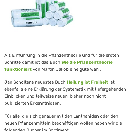
Als Einführung in die Pflanzentheorie und für die ersten
Schritte damit ist das Buch
Wie die Pflanzentheorie
funktioniert
von Martin Jakob eine gute Wahl.
Jan Scholtens neuestes Buch
Heilung ist Freiheit
ist
ebenfalls eine Erklärung der Systematik mit tiefergehenden
Einblicken und teilweise neuen, bisher noch nicht
publizierten Erkenntnissen.
Für alle, die sich genauer mit den Lanthaniden oder den
neuen Pflanzenmitteln beschäftigen wollen haben wir die
folgenden Bücher im Sortiment: