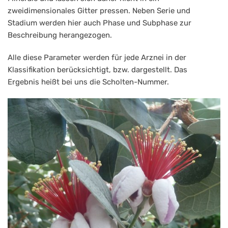
zweidimensionales Gitter pressen. Neben Serie und
Stadium werden hier auch Phase und Subphase zur
Beschreibung herangezogen.
Alle diese Parameter werden für jede Arznei in der
Klassifikation berücksichtigt, bzw. dargestellt. Das
Ergebnis heißt bei uns die Scholten-Nummer.