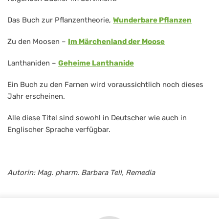
Das Buch zur Pflanzentheorie,
Wunderbare Pflanzen
Zu den Moosen –
Im Märchenland der Moose
Lanthaniden –
Geheime Lanthanide
Ein Buch zu den Farnen wird voraussichtlich noch dieses
Jahr erscheinen.
Alle diese Titel sind sowohl in Deutscher wie auch in
Englischer Sprache verfügbar.
Autorin: Mag. pharm. Barbara Tell, Remedia