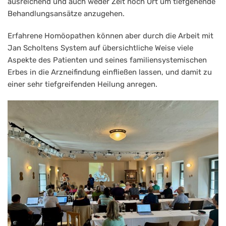
ausreichend und auch weder Zeit noch Ort um tiefgehende
Behandlungsansätze anzugehen.
Erfahrene Homöopathen können aber durch die Arbeit mit
Jan Scholtens System auf übersichtliche Weise viele
Aspekte des Patienten und seines familiensystemischen
Erbes in die Arzneifindung einfließen lassen, und damit zu
einer sehr tiefgreifenden Heilung anregen.