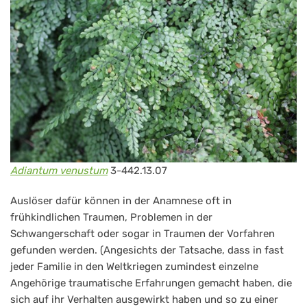
Adiantum venustum
3-442.13.07
Auslöser dafür können in der Anamnese oft in
frühkindlichen Traumen, Problemen in der
Schwangerschaft oder sogar in Traumen der Vorfahren
gefunden werden. (Angesichts der Tatsache, dass in fast
jeder Familie in den Weltkriegen zumindest einzelne
Angehörige traumatische Erfahrungen gemacht haben, die
sich auf ihr Verhalten ausgewirkt haben und so zu einer