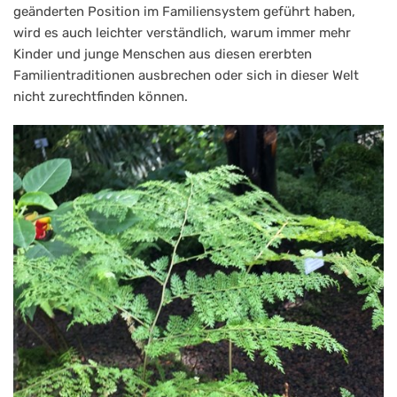
geänderten Position im Familiensystem geführt haben,
wird es auch leichter verständlich, warum immer mehr
Kinder und junge Menschen aus diesen ererbten
Familientraditionen ausbrechen oder sich in dieser Welt
nicht zurechtfinden können.