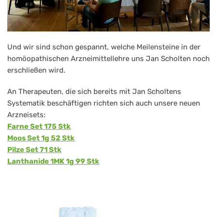
Und wir sind schon gespannt, welche Meilensteine in der
homöopathischen Arzneimittellehre uns Jan Scholten noch
erschließen wird.
An Therapeuten, die sich bereits mit Jan Scholtens
Systematik beschäftigen richten sich auch unsere neuen
Arzneisets:
Farne Set 175 Stk
Moos Set 1g 52 Stk
Pilze Set 71 Stk
Lanthanide 1MK 1g 99 Stk