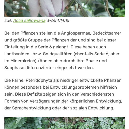
z.B.
Acca sellowiana
3-654.14.15
Bei den Pflanzen stellen die Angiospermae, Bedecktsamer
und größte Gruppe der Pflanzen dar und sind bei dieser
Einteilung in die Serie 6 gelangt. Diese haben auch
Lanthaniden- bzw. Goldqualitäten (ebenfalls Serie 6, aber
im Mineralreich) können aber durch ihre Phase und
Subphase differenzierter eingesetzt werden.
Die Farne, Pteridophyta als niedriger entwickelte Pflanzen
können besonders bei Entwicklungsproblemen hilfreich
sein. Diese Defizite zeigen sich in den verschiedensten
Formen von Verzögerungen der körperlichen Entwicklung,
der Sprachentwicklung oder der sozialen Entwicklung.