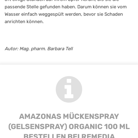
passende Stelle gefunden haben. Darum können sie vom
Wasser einfach weggespült werden, bevor sie Schaden
anrichten können.
Autor: Mag. pharm. Barbara Tell
AMAZONAS MÜCKENSPRAY
(GELSENSPRAY) ORGANIC 100 ML
BESTELLEN BEI REMEDIA