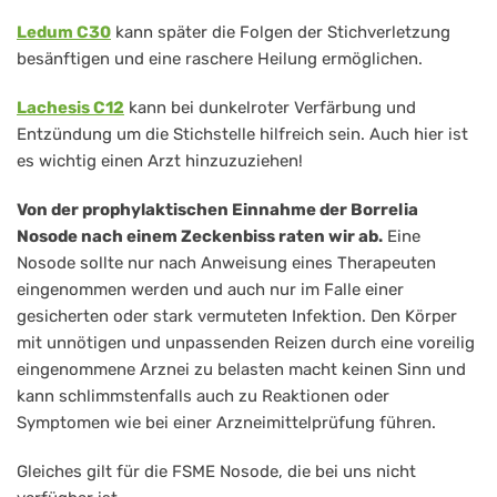
Ledum C30
kann später die Folgen der Stichverletzung
besänftigen und eine raschere Heilung ermöglichen.
Lachesis C12
kann bei dunkelroter Verfärbung und
Entzündung um die Stichstelle hilfreich sein. Auch hier ist
es wichtig einen Arzt hinzuzuziehen!
Von der prophylaktischen Einnahme der Borrelia
Nosode nach einem Zeckenbiss raten wir ab.
Eine
Nosode sollte nur nach Anweisung eines Therapeuten
eingenommen werden und auch nur im Falle einer
gesicherten oder stark vermuteten Infektion. Den Körper
mit unnötigen und unpassenden Reizen durch eine voreilig
eingenommene Arznei zu belasten macht keinen Sinn und
kann schlimmstenfalls auch zu Reaktionen oder
Symptomen wie bei einer Arzneimittelprüfung führen.
Gleiches gilt für die FSME Nosode, die bei uns nicht