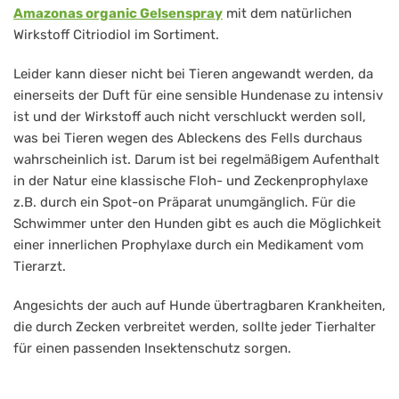
Amazonas organic Gelsenspray
mit dem natürlichen
Wirkstoff Citriodiol im Sortiment.
Leider kann dieser nicht bei Tieren angewandt werden, da
einerseits der Duft für eine sensible Hundenase zu intensiv
ist und der Wirkstoff auch nicht verschluckt werden soll,
was bei Tieren wegen des Ableckens des Fells durchaus
wahrscheinlich ist. Darum ist bei regelmäßigem Aufenthalt
in der Natur eine klassische Floh- und Zeckenprophylaxe
z.B. durch ein Spot-on Präparat unumgänglich. Für die
Schwimmer unter den Hunden gibt es auch die Möglichkeit
einer innerlichen Prophylaxe durch ein Medikament vom
Tierarzt.
Angesichts der auch auf Hunde übertragbaren Krankheiten,
die durch Zecken verbreitet werden, sollte jeder Tierhalter
für einen passenden Insektenschutz sorgen.