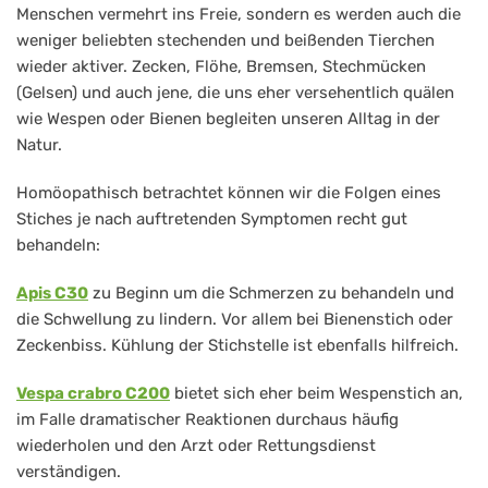
Menschen vermehrt ins Freie, sondern es werden auch die
weniger beliebten stechenden und beißenden Tierchen
wieder aktiver. Zecken, Flöhe, Bremsen, Stechmücken
(Gelsen) und auch jene, die uns eher versehentlich quälen
wie Wespen oder Bienen begleiten unseren Alltag in der
Natur.
Homöopathisch betrachtet können wir die Folgen eines
Stiches je nach auftretenden Symptomen recht gut
behandeln:
Apis C30
zu Beginn um die Schmerzen zu behandeln und
die Schwellung zu lindern. Vor allem bei Bienenstich oder
Zeckenbiss. Kühlung der Stichstelle ist ebenfalls hilfreich.
Vespa crabro C200
bietet sich eher beim Wespenstich an,
im Falle dramatischer Reaktionen durchaus häufig
wiederholen und den Arzt oder Rettungsdienst
verständigen.