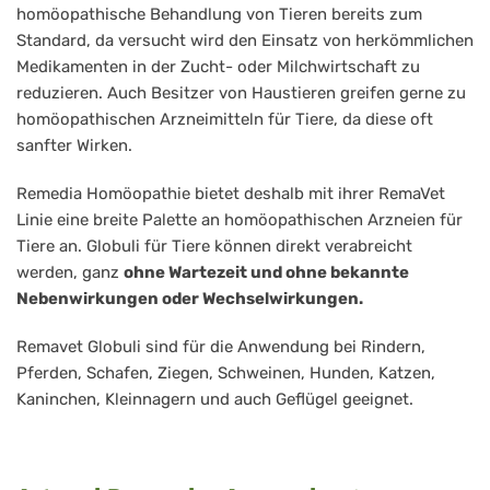
homöopathische Behandlung von Tieren bereits zum
Standard, da versucht wird den Einsatz von herkömmlichen
Medikamenten in der Zucht- oder Milchwirtschaft zu
reduzieren. Auch Besitzer von Haustieren greifen gerne zu
homöopathischen Arzneimitteln für Tiere, da diese oft
sanfter Wirken.
Remedia Homöopathie bietet deshalb mit ihrer RemaVet
Linie eine breite Palette an homöopathischen Arzneien für
Tiere an. Globuli für Tiere können direkt verabreicht
werden, ganz
ohne Wartezeit und ohne bekannte
Nebenwirkungen oder Wechselwirkungen.
Remavet Globuli sind für die Anwendung bei Rindern,
Pferden, Schafen, Ziegen, Schweinen, Hunden, Katzen,
Kaninchen, Kleinnagern und auch Geflügel geeignet.