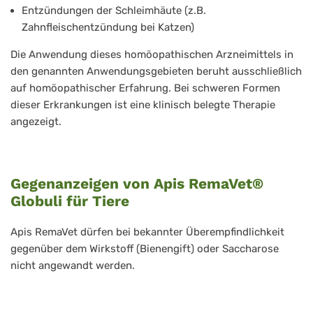
Entzündungen der Schleimhäute (z.B.
Zahnfleischentzündung bei Katzen)
Die Anwendung dieses homöopathischen Arzneimittels in
den genannten Anwendungsgebieten beruht ausschließlich
auf homöopathischer Erfahrung. Bei schweren Formen
dieser Erkrankungen ist eine klinisch belegte Therapie
angezeigt.
Gegenanzeigen von Apis RemaVet®
Globuli für Tiere
Apis RemaVet dürfen bei bekannter Überempfindlichkeit
gegenüber dem Wirkstoff (Bienengift) oder Saccharose
nicht angewandt werden.