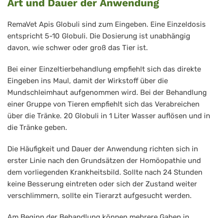
Art und Dauer der Anwendung
RemaVet Apis Globuli sind zum Eingeben. Eine Einzeldosis
entspricht 5-10 Globuli. Die Dosierung ist unabhängig
davon, wie schwer oder groß das Tier ist.
Bei einer Einzeltierbehandlung empfiehlt sich das direkte
Eingeben ins Maul, damit der Wirkstoff über die
Mundschleimhaut aufgenommen wird. Bei der Behandlung
einer Gruppe von Tieren empfiehlt sich das Verabreichen
über die Tränke. 20 Globuli in 1 Liter Wasser auflösen und in
die Tränke geben.
Die Häufigkeit und Dauer der Anwendung richten sich in
erster Linie nach den Grundsätzen der Homöopathie und
dem vorliegenden Krankheitsbild. Sollte nach 24 Stunden
keine Besserung eintreten oder sich der Zustand weiter
verschlimmern, sollte ein Tierarzt aufgesucht werden.
Am Beginn der Behandlung können mehrere Gaben in