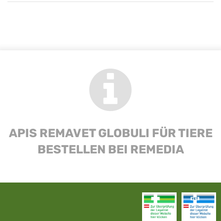
APIS REMAVET GLOBULI FÜR TIERE
BESTELLEN BEI REMEDIA