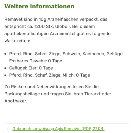
Weitere Informationen
RemaVet sind in 10g Arzneiflaschen verpackt, das
entspricht ca. 1200 Stk. Globuli. Bei diesem
apothekenpflichtigen Arzneimittel gibt es folgende
Wartezeiten:
Pferd, Rind, Schaf, Ziege, Schwein, Kaninchen, Geflügel:
Essbares Gewebe: 0 Tage
Geflügel: Eier: 0 Tage
Pferd, Rind, Schaf, Ziege: Milch: 0 Tage
Zu Risiken und Nebenwirkungen lesen Sie die
Packungsbeilage und fragen Sie Ihren Tierarzt oder
Apotheker.
Gebrauchsanweisung Apis RemaVet (PDF, 27 KB)