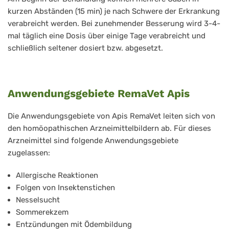
kurzen Abständen (15 min) je nach Schwere der Erkrankung
verabreicht werden. Bei zunehmender Besserung wird 3-4-
mal täglich eine Dosis über einige Tage verabreicht und
schließlich seltener dosiert bzw. abgesetzt.
Anwendungsgebiete RemaVet Apis
Die Anwendungsgebiete von Apis RemaVet leiten sich von
den homöopathischen Arzneimittelbildern ab. Für dieses
Arzneimittel sind folgende Anwendungsgebiete
zugelassen:
Allergische Reaktionen
Folgen von Insektenstichen
Nesselsucht
Sommerekzem
Entzündungen mit Ödembildung