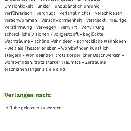
Umsichtigkeit - unklar - unzugänglich unruhig -
verführerisch - vergnügt - verlangt nichts - verschlossen -
verschwommen - Verschwommenheit - versteckt - traurige
Verstimmung - verwegen - verwirrt - Verwirrung -
schreckliche Visionen - vollgestopft - beglückte
Wachträume - schöne Wahnideen - schreckliche Wahnideen
- Welt als Theater erleben - Wohlbefinden künstlich
steigern - Wohlbefinden, trotz körperlicher Beschwerden -
Wohlbefinden, trotz starker Traumata - Zeiträume
erscheinen länger als sie sind
Verlangen nach:
in Ruhe gelassen zu werden