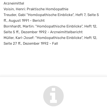
Arzneimittel
Voisin, Henri: Praktische Homöopathie
Treuder, Gabi "Homöopathische Einblicke", Heft 7, Seite 5
ff., August 1991 - Bericht
Bornhardt, Martin: "Homöopathische Einblicke", Heft 12,
Seite 5 ff., Dezember 1992 - Arzneimittelbericht
Müller, Karl-Josef: "Homöopathische Einblicke", Heft 12,
Seite 27 ff., Dezember 1992 - Fall