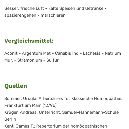
Besser: frische Luft - kalte Speisen und Getränke -
spazierengehen - marschieren
Vergleichsmittel:
Aconit - Argentum Met - Canabis Ind - Lachesis - Natrium
Mur. - Stramonium - Sulfur
Quellen
Sommer, Ursula: Arbeitskreis für Klassische Homöopathie,
Frankfurt am Main (12/96)
Krüger, Andreas: Unterricht, Samuel-Hahnemann-Schule
Berlin
Kent, James T.: Repertorium der homöopathischen