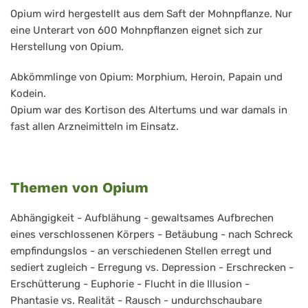
Opium wird hergestellt aus dem Saft der Mohnpflanze. Nur
eine Unterart von 600 Mohnpflanzen eignet sich zur
Herstellung von Opium.
Abkömmlinge von Opium: Morphium, Heroin, Papain und
Kodein.
Opium war des Kortison des Altertums und war damals in
fast allen Arzneimitteln im Einsatz.
Themen von Opium
Abhängigkeit - Aufblähung - gewaltsames Aufbrechen
eines verschlossenen Körpers - Betäubung - nach Schreck
empfindungslos - an verschiedenen Stellen erregt und
sediert zugleich - Erregung vs. Depression - Erschrecken -
Erschütterung - Euphorie - Flucht in die Illusion -
Phantasie vs. Realität - Rausch - undurchschaubare