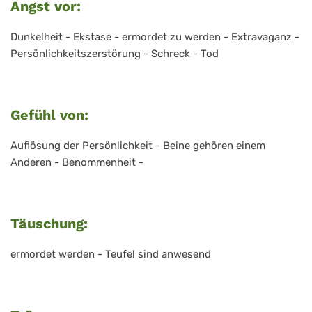
Angst vor:
Dunkelheit - Ekstase - ermordet zu werden - Extravaganz -
Persönlichkeitszerstörung - Schreck - Tod
Gefühl von:
Auflösung der Persönlichkeit - Beine gehören einem
Anderen - Benommenheit -
Täuschung:
ermordet werden - Teufel sind anwesend